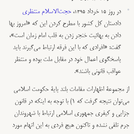
در روز ۱۵ خرداد ۱۳۹۵،
حجت‌الاسلام منتظری
دادستان کل کشور با مطرح کردن این که «امروز بها
دادن به بهائیت خنجر زدن به قلب امام زمان است»،
گفت: «افرادی که با این فرقه ارتباط می‌گیرند باید
پاسخگوی اعمال خود در مقابل ملت بوده و منتظر
عواقب قانونی باشند».
از مجموعۀ اظهارات مقامات بلند پایۀ حکومت اسلامی
می‌توان نتیجه گرفت که ١) با توجه به اینکه در قانون
جزایی و کیفری جمهوری اسلامی ارتباط با شهروندان
جرم تلقی نشده و تاکنون هیچ فردی به این اتهام مورد