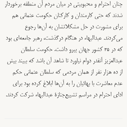
چنان احترام و محبوبیتی در میان مردم آن منطقه برخوردار
شدند که حتی کارمندان و کارکنان حکومت عثمانی هم
برای مشورت در حل مشکلاتشان به آن‌ها رجوع
می‌کردند. عبدالبهاء در هنگام درگذشت، رهبر جامعه‌ای بود
که در ۳۵ کشور جهان پیرو داشت. حکومت سلطان
عبدالعزيز آنقدر دوام نیاورد تا شاهد آن باشد که ببیند بیش
از ده هزار نفر از همان مردمی که سلطان عثمانی حکم
عدم معاشرت با بهائیان را به آن‌ها ابلاغ کرده بود برای
ادای احترام در مراسم تشییع‌جنازۀ عبدالبهاء شرکت کردند.