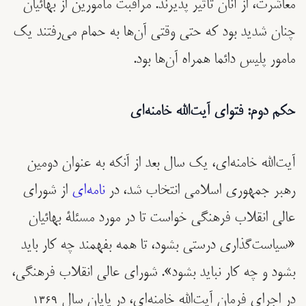
معاشرت، از آنان تأثیر پذیرند. مراقبت مأمورین از بهائیان
چنان شدید بود که حتی وقتی آن‌ها به حمام می‌رفتند یک
مامور پلیس دائما همراه آن‌ها بود.
حکم دوم: فتوای آیت‌الله خامنه‌ای
آیت‌الله خامنه‌ای، یک سال بعد از آنکه به عنوان دومین
رهبر جمهوری اسلامی انتخاب شد، در
نامه‌ای
از شورای
عالی انقلاب فرهنگی خواست تا در مورد مسئلۀ بهائیان
«سیاست‌گذاری درستی بشود، تا همه بفهمند چه کار باید
بشود و چه کار نباید بشود». شورای عالی انقلاب فرهنگی،
در اجرای فرمان آیت‌الله خامنه‌ای، در پایان سال ۱۳۶۹