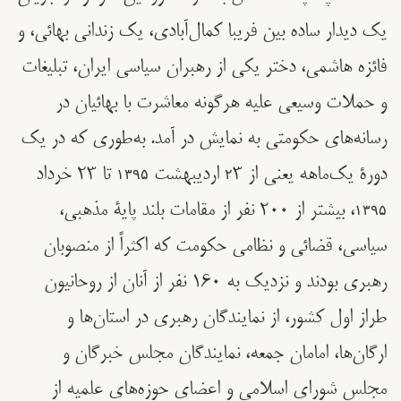
یک دیدار ساده بین فریبا کمال‌آبادی، یک زندانی بهائی، و
فائزه هاشمی، دختر یکی از رهبران سیاسی ایران، تبلیغات
و حملات وسیعی علیه هرگونه معاشرت با بهائیان در
رسانه‌های حکومتی به نمایش در آمد. به‌طوری که در یک
دورۀ یک‌ماهه یعنی از ۲٣ اردیبهشت ۱۳۹۵ تا ٢٣ خرداد
۱۳۹۵، بیشتر از ٢٠٠ نفر از مقامات بلند پایۀ مذهبی،
سیاسی، قضائی و نظامی حکومت که اکثراً از منصوبان
رهبری بودند و نزدیک به ١٦٠ نفر از آنان از روحانیون
طراز اول کشور، از نمایندگان رهبری در استان‌ها و
ارگان‌ها، امامان جمعه، نمایندگان مجلس خبرگان و
مجلس شورای اسلامی و اعضای حوزه‌های علمیه از