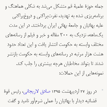
جمله حوزۀ علمیۀ قم متشکل می‌شد به شکلی هماهنگ و
برنامه‌ریزی شده به تهدید، نفرت‌پراکنی و دروغ‌پراکنی
علیه بهائیان و جامعۀ بهائی ایران پرداختند. در این مدت
یک‌ماهه، نزدیک به ٣٠٠ مقاله و خبر و فیلم از رسانه‌های
مختلف وابسته به حکومت انتشار یافت و این تعداد حدود
هشت هزار مرتبه در رسانه‌های وابسته به حکومت بازنشر
شدند تا بتواند مخاطبان هرچه بیشتری را جلب کند.
نمونه‌هایی از این حملات:
در روز ۲۷ اردیبهشت ۱۳۹۵
صادق لاریجانی
، رئیس قوۀ
قضائیه دیدار با بهائیان را عملی شرم‌آور نامید و گفت