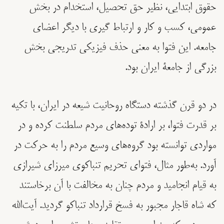
حقوق ابتدایی، نظیر حق تحصیل، استخدام در بخش
عمومی، کسب و کار و ارتباط گیری با دیگر اعضای
جامعه. این فتوا به معنی حذف فیزیکی تدریجی بخش
بزرگی از جامعۀ ایران بود.
در دو قرن گذشته دستگاه روحانیت شیعه در ایران، با تکیه
بر قدرت فتوا،‌ بر ارادۀ توده‌های مردم سلطنت کرده و در
مواردی توانسته بود گروه‌های وسیع مردم را به حرکت در
آورد. به‌طور مثال، فتوای تحریم تنباکوی میرزای‌ شیرازی
به قیام انجامید و مردم چنان به مخالفت با آن برخاستند
که شاه قاجار مجبور به فسخ قرارداد تنباکو گردید. آیت‌الله