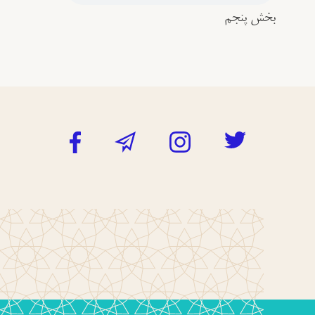
بخش پنجم