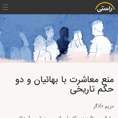
منع معاشرت با بهائیان و دو
حکم تاریخی
مریم دادگر