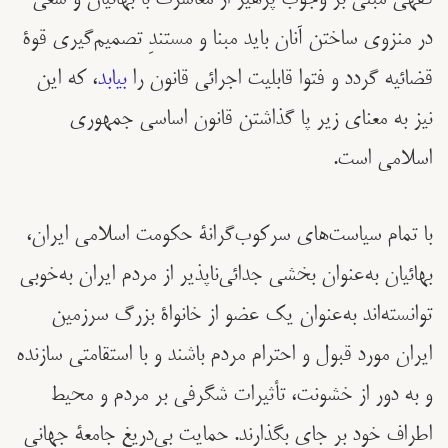
در منزوی ساختن آنان باید مبنا و مستندِ تصمیم‌گیری قوۀ
قضائیه گردد و فتوا قابلیت اجرائی قانون را
بیابد
، که این
نیز به معنای زیر پا گذاشتن قانون اساسی جمهوری
اسلامی است.
با تمام سیاست‌های سرکوب‌گرانۀ حکومت اسلامی ایران،
بهائیان به‌عنوان بخشی جدائی‌ناپذیر از مردم ایران به‌خوبی
توانسته‌اند به‌عنوان یک عضو از خانواۀ بزرگ سرزمین
ایران مورد قبول و احترام مردم باشند و با استقامتی سازنده
و به ‌دور از خشونت، تأثیرات شگرفی بر مردم و محیط
اطراف خود بر جای بگذارند. حمایت بی‌دریغ جامعۀ جهانی