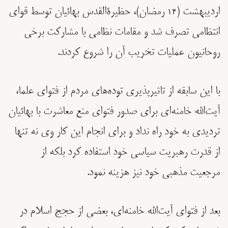
اردیبهشت (۱۴ رمضان)، حظیرةالقدس بهائیان توسط قوای
انتظامی تصرف شد و مقامات نظامی با مشارکت برخی
روحانیون عملیات تخریب آن را شروع کردند.
با این سابقه از تاثیرپذیری توده‌های مردم از فتوای علما،
آیت‌الله خامنه‌ای برای صدور فتوای منع معاشرت با بهائیان
تردیدی به خود راه نداد و برای انجام این کار وی نه تنها
از قدرت رهبریت سیاسی خود استفاده کرد بلکه از
مرجعیت مذهبی خود نیز هزینه نمود.
بعد از فتوای آیت‌الله خامنه‌ای، بعضی از حجج اسلام در