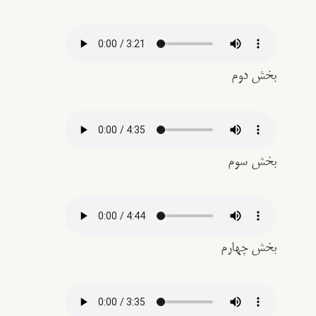
بخش دوم
بخش سوم
بخش چهارم